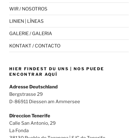
WIR / NOSOTROS
LINIEN | LÍNEAS
GALERIE / GALERIA
KONTAKT / CONTACTO
HIER FINDEST DU UNS | NOS PUEDE
ENCONTRAR AQUÍ
Adresse Deutschland
Bergstrasse 29
D-86911 Diessen am Ammersee
Direccíon Tenerife
Calle San Antonio, 29
La Fonda