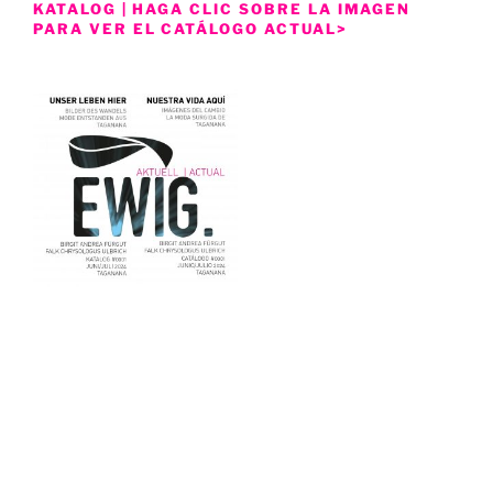
KATALOG | HAGA CLIC SOBRE LA IMAGEN
PARA VER EL CATÁLOGO ACTUAL>