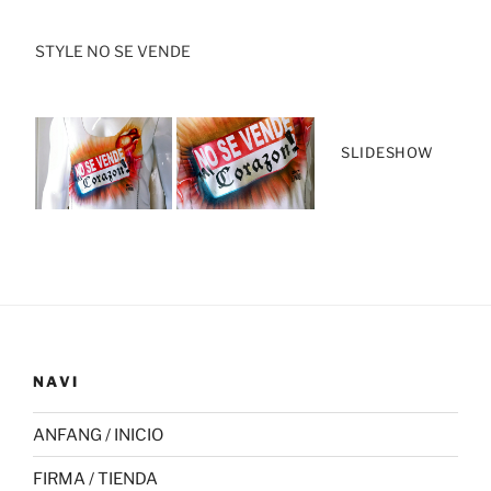
STYLE NO SE VENDE
SLIDESHOW
NAVI
ANFANG / INICIO
FIRMA / TIENDA