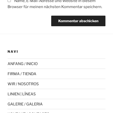
Name, E-Mail-Adresse und Website in diesem
Browser für meinen nächsten Kommentar speichern.
NAVI
ANFANG / INICIO
FIRMA / TIENDA
WIR / NOSOTROS
LINIEN | LÍNEAS
GALERIE / GALERIA