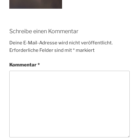
Schreibe einen Kommentar
Deine E-Mail-Adresse wird nicht veröffentlicht.
Erforderliche Felder sind mit
*
markiert
Kommentar
*