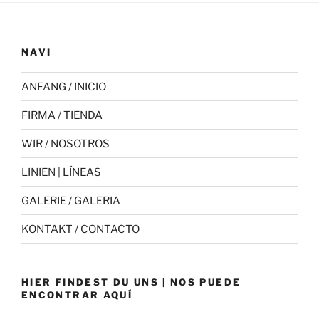
NAVI
ANFANG / INICIO
FIRMA / TIENDA
WIR / NOSOTROS
LINIEN | LÍNEAS
GALERIE / GALERIA
KONTAKT / CONTACTO
HIER FINDEST DU UNS | NOS PUEDE
ENCONTRAR AQUÍ