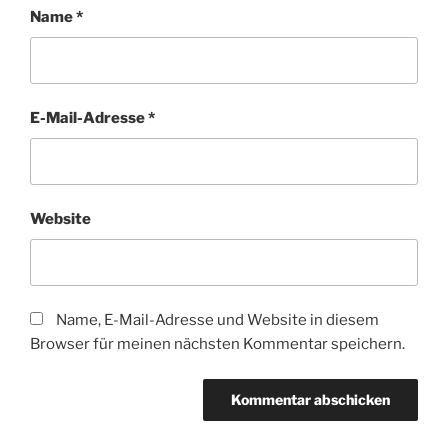
Name
*
E-Mail-Adresse
*
Website
Name, E-Mail-Adresse und Website in diesem
Browser für meinen nächsten Kommentar speichern.