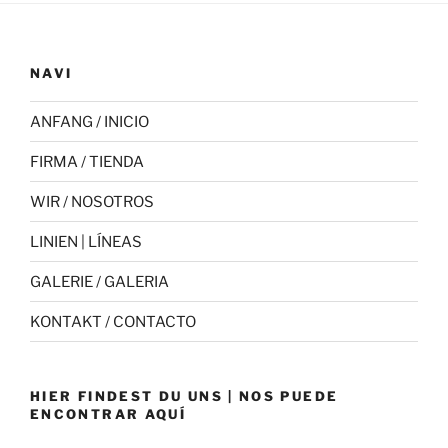
NAVI
ANFANG / INICIO
FIRMA / TIENDA
WIR / NOSOTROS
LINIEN | LÍNEAS
GALERIE / GALERIA
KONTAKT / CONTACTO
HIER FINDEST DU UNS | NOS PUEDE
ENCONTRAR AQUÍ