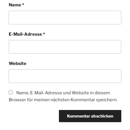
Name
*
E-Mail-Adresse
*
Website
Name, E-Mail-Adresse und Website in diesem
Browser für meinen nächsten Kommentar speichern.