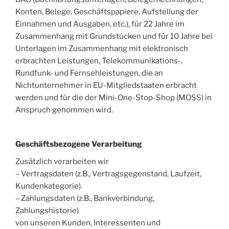
Konten, Belege, Geschäftspapiere, Aufstellung der
Einnahmen und Ausgaben, etc.), für 22 Jahre im
Zusammenhang mit Grundstücken und für 10 Jahre bei
Unterlagen im Zusammenhang mit elektronisch
erbrachten Leistungen, Telekommunikations-,
Rundfunk- und Fernsehleistungen, die an
Nichtunternehmer in EU-Mitgliedstaaten erbracht
werden und für die der Mini-One-Stop-Shop (MOSS) in
Anspruch genommen wird.
Geschäftsbezogene Verarbeitung
Zusätzlich verarbeiten wir
– Vertragsdaten (z.B., Vertragsgegenstand, Laufzeit,
Kundenkategorie).
– Zahlungsdaten (z.B., Bankverbindung,
Zahlungshistorie)
von unseren Kunden, Interessenten und