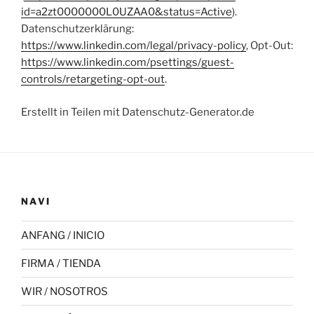
id=a2zt0000000L0UZAA0&status=Active
).
Datenschutzerklärung:
https://www.linkedin.com/legal/privacy-policy
, Opt-Out:
https://www.linkedin.com/psettings/guest-
controls/retargeting-opt-out
.
Erstellt in Teilen mit Datenschutz-Generator.de
NAVI
ANFANG / INICIO
FIRMA / TIENDA
WIR / NOSOTROS