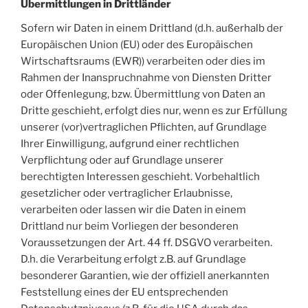
Übermittlungen in Drittländer
Sofern wir Daten in einem Drittland (d.h. außerhalb der
Europäischen Union (EU) oder des Europäischen
Wirtschaftsraums (EWR)) verarbeiten oder dies im
Rahmen der Inanspruchnahme von Diensten Dritter
oder Offenlegung, bzw. Übermittlung von Daten an
Dritte geschieht, erfolgt dies nur, wenn es zur Erfüllung
unserer (vor)vertraglichen Pflichten, auf Grundlage
Ihrer Einwilligung, aufgrund einer rechtlichen
Verpflichtung oder auf Grundlage unserer
berechtigten Interessen geschieht. Vorbehaltlich
gesetzlicher oder vertraglicher Erlaubnisse,
verarbeiten oder lassen wir die Daten in einem
Drittland nur beim Vorliegen der besonderen
Voraussetzungen der Art. 44 ff. DSGVO verarbeiten.
D.h. die Verarbeitung erfolgt z.B. auf Grundlage
besonderer Garantien, wie der offiziell anerkannten
Feststellung eines der EU entsprechenden