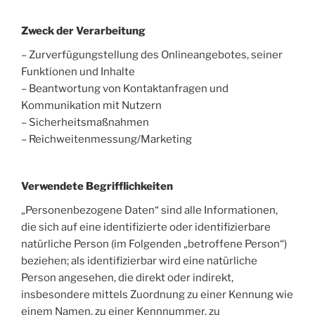
Zweck der Verarbeitung
– Zurverfügungstellung des Onlineangebotes, seiner
Funktionen und Inhalte
– Beantwortung von Kontaktanfragen und
Kommunikation mit Nutzern
– Sicherheitsmaßnahmen
– Reichweitenmessung/Marketing
Verwendete Begrifflichkeiten
„Personenbezogene Daten“ sind alle Informationen,
die sich auf eine identifizierte oder identifizierbare
natürliche Person (im Folgenden „betroffene Person“)
beziehen; als identifizierbar wird eine natürliche
Person angesehen, die direkt oder indirekt,
insbesondere mittels Zuordnung zu einer Kennung wie
einem Namen, zu einer Kennnummer, zu