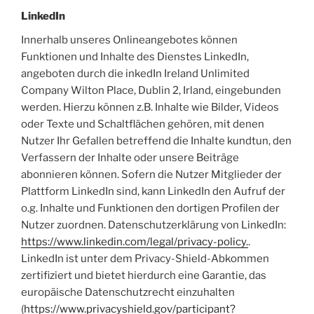
LinkedIn
Innerhalb unseres Onlineangebotes können
Funktionen und Inhalte des Dienstes LinkedIn,
angeboten durch die inkedIn Ireland Unlimited
Company Wilton Place, Dublin 2, Irland, eingebunden
werden. Hierzu können z.B. Inhalte wie Bilder, Videos
oder Texte und Schaltflächen gehören, mit denen
Nutzer Ihr Gefallen betreffend die Inhalte kundtun, den
Verfassern der Inhalte oder unsere Beiträge
abonnieren können. Sofern die Nutzer Mitglieder der
Plattform LinkedIn sind, kann LinkedIn den Aufruf der
o.g. Inhalte und Funktionen den dortigen Profilen der
Nutzer zuordnen. Datenschutzerklärung von LinkedIn:
https://www.linkedin.com/legal/privacy-policy.
.
LinkedIn ist unter dem Privacy-Shield-Abkommen
zertifiziert und bietet hierdurch eine Garantie, das
europäische Datenschutzrecht einzuhalten
(
https://www.privacyshield.gov/participant?