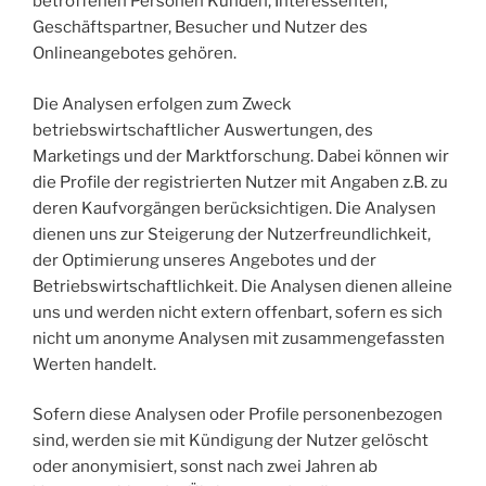
betroffenen Personen Kunden, Interessenten,
Geschäftspartner, Besucher und Nutzer des
Onlineangebotes gehören.
Die Analysen erfolgen zum Zweck
betriebswirtschaftlicher Auswertungen, des
Marketings und der Marktforschung. Dabei können wir
die Profile der registrierten Nutzer mit Angaben z.B. zu
deren Kaufvorgängen berücksichtigen. Die Analysen
dienen uns zur Steigerung der Nutzerfreundlichkeit,
der Optimierung unseres Angebotes und der
Betriebswirtschaftlichkeit. Die Analysen dienen alleine
uns und werden nicht extern offenbart, sofern es sich
nicht um anonyme Analysen mit zusammengefassten
Werten handelt.
Sofern diese Analysen oder Profile personenbezogen
sind, werden sie mit Kündigung der Nutzer gelöscht
oder anonymisiert, sonst nach zwei Jahren ab