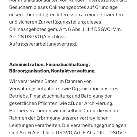
Besuchern dieses Onlineangebotes auf Grundlage
unserer berechtigten Interessen an einer effizienten
und sicheren Zurverfügungstellung dieses
Onlineangebotes gem. Art. 6 Abs. 1 lit. f DSGVO i.V.m.
Art. 28 DSGVO (Abschluss
Auftragsverarbeitungsvertrag).
Administration, Finanzbuchhaltung,
Büroorganisation, Kontaktverwaltung
Wir verarbeiten Daten im Rahmen von
Verwaltungsaufgaben sowie Organisation unseres
Betriebs, Finanzbuchhaltung und Befolgung der
gesetzlichen Pflichten, wie z.B. der Archivierung.
Hierbei verarbeiten wir dieselben Daten, die wir im
Rahmen der Erbringung unserer vertraglichen
Leistungen verarbeiten. Die Verarbeitungsgrundlagen
sind Art. 6 Abs. 1 lit. c. DSGVO, Art. 6 Abs. 1 lit. f. DSGVO.