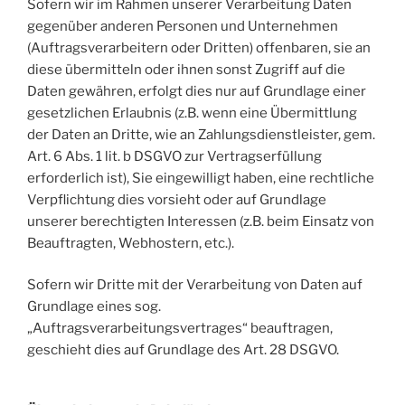
Sofern wir im Rahmen unserer Verarbeitung Daten
gegenüber anderen Personen und Unternehmen
(Auftragsverarbeitern oder Dritten) offenbaren, sie an
diese übermitteln oder ihnen sonst Zugriff auf die
Daten gewähren, erfolgt dies nur auf Grundlage einer
gesetzlichen Erlaubnis (z.B. wenn eine Übermittlung
der Daten an Dritte, wie an Zahlungsdienstleister, gem.
Art. 6 Abs. 1 lit. b DSGVO zur Vertragserfüllung
erforderlich ist), Sie eingewilligt haben, eine rechtliche
Verpflichtung dies vorsieht oder auf Grundlage
unserer berechtigten Interessen (z.B. beim Einsatz von
Beauftragten, Webhostern, etc.).
Sofern wir Dritte mit der Verarbeitung von Daten auf
Grundlage eines sog.
„Auftragsverarbeitungsvertrages“ beauftragen,
geschieht dies auf Grundlage des Art. 28 DSGVO.