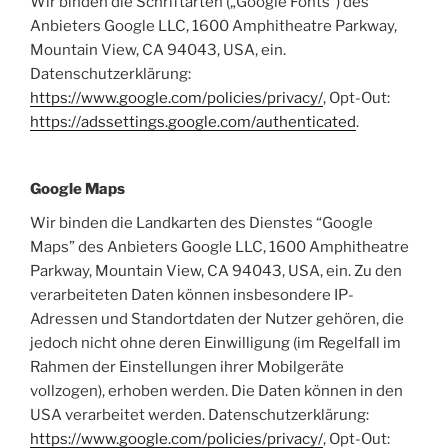
Wir binden die Schriftarten („Google Fonts“) des
Anbieters Google LLC, 1600 Amphitheatre Parkway,
Mountain View, CA 94043, USA, ein.
Datenschutzerklärung:
https://www.google.com/policies/privacy/
, Opt-Out:
https://adssettings.google.com/authenticated
.
Google Maps
Wir binden die Landkarten des Dienstes “Google
Maps” des Anbieters Google LLC, 1600 Amphitheatre
Parkway, Mountain View, CA 94043, USA, ein. Zu den
verarbeiteten Daten können insbesondere IP-
Adressen und Standortdaten der Nutzer gehören, die
jedoch nicht ohne deren Einwilligung (im Regelfall im
Rahmen der Einstellungen ihrer Mobilgeräte
vollzogen), erhoben werden. Die Daten können in den
USA verarbeitet werden. Datenschutzerklärung:
https://www.google.com/policies/privacy/
, Opt-Out: