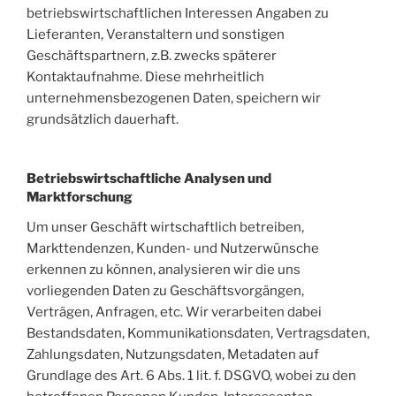
betriebswirtschaftlichen Interessen Angaben zu
Lieferanten, Veranstaltern und sonstigen
Geschäftspartnern, z.B. zwecks späterer
Kontaktaufnahme. Diese mehrheitlich
unternehmensbezogenen Daten, speichern wir
grundsätzlich dauerhaft.
Betriebswirtschaftliche Analysen und
Marktforschung
Um unser Geschäft wirtschaftlich betreiben,
Markttendenzen, Kunden- und Nutzerwünsche
erkennen zu können, analysieren wir die uns
vorliegenden Daten zu Geschäftsvorgängen,
Verträgen, Anfragen, etc. Wir verarbeiten dabei
Bestandsdaten, Kommunikationsdaten, Vertragsdaten,
Zahlungsdaten, Nutzungsdaten, Metadaten auf
Grundlage des Art. 6 Abs. 1 lit. f. DSGVO, wobei zu den