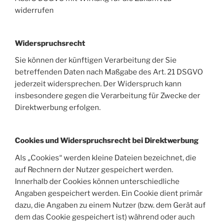
widerrufen
Widerspruchsrecht
Sie können der künftigen Verarbeitung der Sie
betreffenden Daten nach Maßgabe des Art. 21 DSGVO
jederzeit widersprechen. Der Widerspruch kann
insbesondere gegen die Verarbeitung für Zwecke der
Direktwerbung erfolgen.
Cookies und Widerspruchsrecht bei Direktwerbung
Als „Cookies“ werden kleine Dateien bezeichnet, die
auf Rechnern der Nutzer gespeichert werden.
Innerhalb der Cookies können unterschiedliche
Angaben gespeichert werden. Ein Cookie dient primär
dazu, die Angaben zu einem Nutzer (bzw. dem Gerät auf
dem das Cookie gespeichert ist) während oder auch