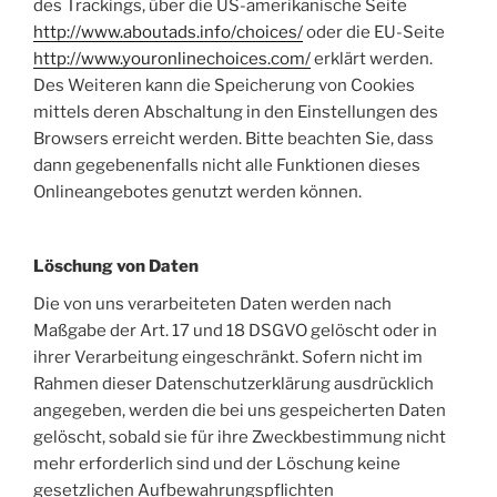
des Trackings, über die US-amerikanische Seite
http://www.aboutads.info/choices/
oder die EU-Seite
http://www.youronlinechoices.com/
erklärt werden.
Des Weiteren kann die Speicherung von Cookies
mittels deren Abschaltung in den Einstellungen des
Browsers erreicht werden. Bitte beachten Sie, dass
dann gegebenenfalls nicht alle Funktionen dieses
Onlineangebotes genutzt werden können.
Löschung von Daten
Die von uns verarbeiteten Daten werden nach
Maßgabe der Art. 17 und 18 DSGVO gelöscht oder in
ihrer Verarbeitung eingeschränkt. Sofern nicht im
Rahmen dieser Datenschutzerklärung ausdrücklich
angegeben, werden die bei uns gespeicherten Daten
gelöscht, sobald sie für ihre Zweckbestimmung nicht
mehr erforderlich sind und der Löschung keine
gesetzlichen Aufbewahrungspflichten