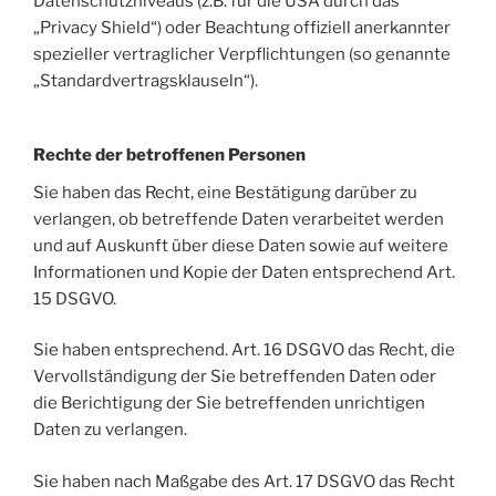
Datenschutzniveaus (z.B. für die USA durch das
„Privacy Shield“) oder Beachtung offiziell anerkannter
spezieller vertraglicher Verpflichtungen (so genannte
„Standardvertragsklauseln“).
Rechte der betroffenen Personen
Sie haben das Recht, eine Bestätigung darüber zu
verlangen, ob betreffende Daten verarbeitet werden
und auf Auskunft über diese Daten sowie auf weitere
Informationen und Kopie der Daten entsprechend Art.
15 DSGVO.
Sie haben entsprechend. Art. 16 DSGVO das Recht, die
Vervollständigung der Sie betreffenden Daten oder
die Berichtigung der Sie betreffenden unrichtigen
Daten zu verlangen.
Sie haben nach Maßgabe des Art. 17 DSGVO das Recht