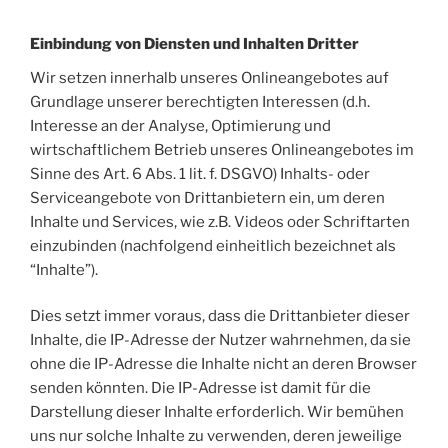
Einbindung von Diensten und Inhalten Dritter
Wir setzen innerhalb unseres Onlineangebotes auf
Grundlage unserer berechtigten Interessen (d.h.
Interesse an der Analyse, Optimierung und
wirtschaftlichem Betrieb unseres Onlineangebotes im
Sinne des Art. 6 Abs. 1 lit. f. DSGVO) Inhalts- oder
Serviceangebote von Drittanbietern ein, um deren
Inhalte und Services, wie z.B. Videos oder Schriftarten
einzubinden (nachfolgend einheitlich bezeichnet als
“Inhalte”).
Dies setzt immer voraus, dass die Drittanbieter dieser
Inhalte, die IP-Adresse der Nutzer wahrnehmen, da sie
ohne die IP-Adresse die Inhalte nicht an deren Browser
senden könnten. Die IP-Adresse ist damit für die
Darstellung dieser Inhalte erforderlich. Wir bemühen
uns nur solche Inhalte zu verwenden, deren jeweilige