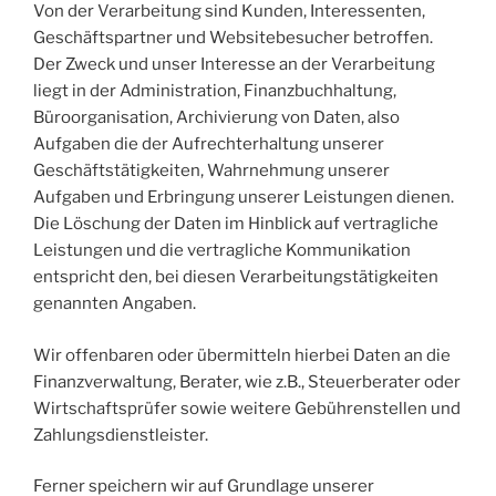
Von der Verarbeitung sind Kunden, Interessenten,
Geschäftspartner und Websitebesucher betroffen.
Der Zweck und unser Interesse an der Verarbeitung
liegt in der Administration, Finanzbuchhaltung,
Büroorganisation, Archivierung von Daten, also
Aufgaben die der Aufrechterhaltung unserer
Geschäftstätigkeiten, Wahrnehmung unserer
Aufgaben und Erbringung unserer Leistungen dienen.
Die Löschung der Daten im Hinblick auf vertragliche
Leistungen und die vertragliche Kommunikation
entspricht den, bei diesen Verarbeitungstätigkeiten
genannten Angaben.
Wir offenbaren oder übermitteln hierbei Daten an die
Finanzverwaltung, Berater, wie z.B., Steuerberater oder
Wirtschaftsprüfer sowie weitere Gebührenstellen und
Zahlungsdienstleister.
Ferner speichern wir auf Grundlage unserer