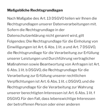
Maßgebliche Rechtsgrundlagen
Nach Maßgabe des Art. 13 DSGVO teilen wir Ihnen die
Rechtsgrundlagen unserer Datenverarbeitungen mit.
Sofern die Rechtsgrundlage in der
Datenschutzerklärung nicht genannt wird, gilt
Folgendes: Die Rechtsgrundlage für die Einholung von
Einwilligungen ist Art. 6 Abs. 1 lit. a und Art. 7 DSGVO,
die Rechtsgrundlage für die Verarbeitung zur Erfüllung
unserer Leistungen und Durchführung vertraglicher
Maßnahmen sowie Beantwortung von Anfragen ist Art.
6 Abs. 1 lit. b DSGVO, die Rechtsgrundlage für die
Verarbeitung zur Erfüllung unserer rechtlichen
Verpflichtungen ist Art. 6 Abs. 1 lit. c DSGVO, und die
Rechtsgrundlage für die Verarbeitung zur Wahrung
unserer berechtigten Interessen ist Art. 6 Abs. 1 lit. f
DSGVO. Für den Fall, dass lebenswichtige Interessen
der betroffenen Person oder einer anderen