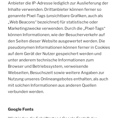
Anbieter die IP-Adresse lediglich zur Auslieferung der
Inhalte verwenden. Drittanbieter können ferner so
genannte Pixel-Tags (unsichtbare Grafiken, auch als
„Web Beacons“ bezeichnet) für statistische oder
Marketingzwecke verwenden. Durch die „Pixel-Tags“
können Informationen, wie der Besucherverkehr auf
den Seiten dieser Website ausgewertet werden. Die
pseudonymen Informationen können ferner in Cookies
auf dem Gerät der Nutzer gespeichert werden und
unter anderem technische Informationen zum
Browser und Betriebssystem, verweisende
Webseiten, Besuchszeit sowie weitere Angaben zur
Nutzung unseres Onlineangebotes enthalten, als auch
mit solchen Informationen aus anderen Quellen
verbunden werden.
Google Fonts