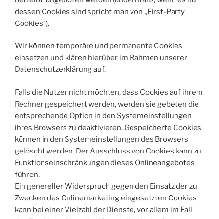
dessen Cookies sind spricht man von „First-Party
Cookies“).
Wir können temporäre und permanente Cookies
einsetzen und klären hierüber im Rahmen unserer
Datenschutzerklärung auf.
Falls die Nutzer nicht möchten, dass Cookies auf ihrem
Rechner gespeichert werden, werden sie gebeten die
entsprechende Option in den Systemeinstellungen
ihres Browsers zu deaktivieren. Gespeicherte Cookies
können in den Systemeinstellungen des Browsers
gelöscht werden. Der Ausschluss von Cookies kann zu
Funktionseinschränkungen dieses Onlineangebotes
führen.
Ein genereller Widerspruch gegen den Einsatz der zu
Zwecken des Onlinemarketing eingesetzten Cookies
kann bei einer Vielzahl der Dienste, vor allem im Fall