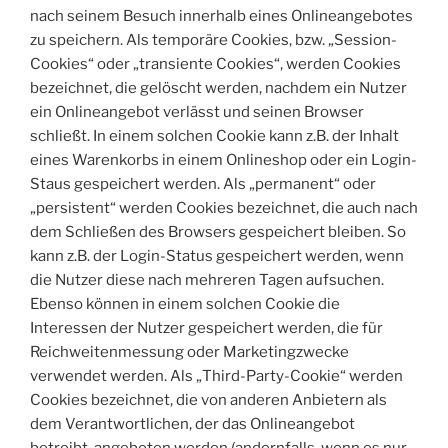
nach seinem Besuch innerhalb eines Onlineangebotes
zu speichern. Als temporäre Cookies, bzw. „Session-
Cookies“ oder „transiente Cookies“, werden Cookies
bezeichnet, die gelöscht werden, nachdem ein Nutzer
ein Onlineangebot verlässt und seinen Browser
schließt. In einem solchen Cookie kann z.B. der Inhalt
eines Warenkorbs in einem Onlineshop oder ein Login-
Staus gespeichert werden. Als „permanent“ oder
„persistent“ werden Cookies bezeichnet, die auch nach
dem Schließen des Browsers gespeichert bleiben. So
kann z.B. der Login-Status gespeichert werden, wenn
die Nutzer diese nach mehreren Tagen aufsuchen.
Ebenso können in einem solchen Cookie die
Interessen der Nutzer gespeichert werden, die für
Reichweitenmessung oder Marketingzwecke
verwendet werden. Als „Third-Party-Cookie“ werden
Cookies bezeichnet, die von anderen Anbietern als
dem Verantwortlichen, der das Onlineangebot
betreibt, angeboten werden (andernfalls, wenn es nur