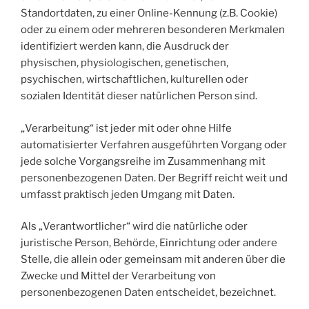
Standortdaten, zu einer Online-Kennung (z.B. Cookie)
oder zu einem oder mehreren besonderen Merkmalen
identifiziert werden kann, die Ausdruck der
physischen, physiologischen, genetischen,
psychischen, wirtschaftlichen, kulturellen oder
sozialen Identität dieser natürlichen Person sind.
„Verarbeitung“ ist jeder mit oder ohne Hilfe
automatisierter Verfahren ausgeführten Vorgang oder
jede solche Vorgangsreihe im Zusammenhang mit
personenbezogenen Daten. Der Begriff reicht weit und
umfasst praktisch jeden Umgang mit Daten.
Als „Verantwortlicher“ wird die natürliche oder
juristische Person, Behörde, Einrichtung oder andere
Stelle, die allein oder gemeinsam mit anderen über die
Zwecke und Mittel der Verarbeitung von
personenbezogenen Daten entscheidet, bezeichnet.