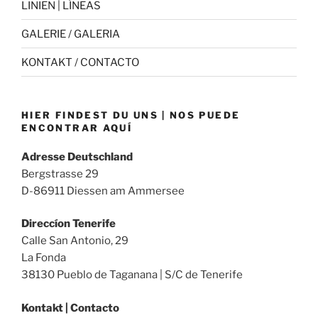
LINIEN | LÍNEAS
GALERIE / GALERIA
KONTAKT / CONTACTO
HIER FINDEST DU UNS | NOS PUEDE
ENCONTRAR AQUÍ
Adresse Deutschland
Bergstrasse 29
D-86911 Diessen am Ammersee
Direccíon Tenerife
Calle San Antonio, 29
La Fonda
38130 Pueblo de Taganana | S/C de Tenerife
Kontakt | Contacto