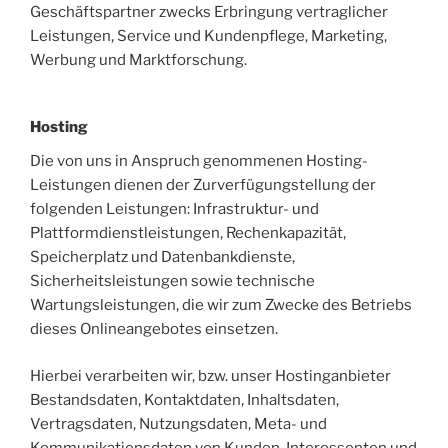
Geschäftspartner zwecks Erbringung vertraglicher
Leistungen, Service und Kundenpflege, Marketing,
Werbung und Marktforschung.
Hosting
Die von uns in Anspruch genommenen Hosting-
Leistungen dienen der Zurverfügungstellung der
folgenden Leistungen: Infrastruktur- und
Plattformdienstleistungen, Rechenkapazität,
Speicherplatz und Datenbankdienste,
Sicherheitsleistungen sowie technische
Wartungsleistungen, die wir zum Zwecke des Betriebs
dieses Onlineangebotes einsetzen.
Hierbei verarbeiten wir, bzw. unser Hostinganbieter
Bestandsdaten, Kontaktdaten, Inhaltsdaten,
Vertragsdaten, Nutzungsdaten, Meta- und
Kommunikationsdaten von Kunden, Interessenten und