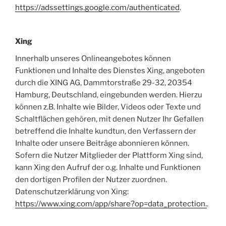
https://adssettings.google.com/authenticated
.
Xing
Innerhalb unseres Onlineangebotes können
Funktionen und Inhalte des Dienstes Xing, angeboten
durch die XING AG, Dammtorstraße 29-32, 20354
Hamburg, Deutschland, eingebunden werden. Hierzu
können z.B. Inhalte wie Bilder, Videos oder Texte und
Schaltflächen gehören, mit denen Nutzer Ihr Gefallen
betreffend die Inhalte kundtun, den Verfassern der
Inhalte oder unsere Beiträge abonnieren können.
Sofern die Nutzer Mitglieder der Plattform Xing sind,
kann Xing den Aufruf der o.g. Inhalte und Funktionen
den dortigen Profilen der Nutzer zuordnen.
Datenschutzerklärung von Xing:
https://www.xing.com/app/share?op=data_protection.
.