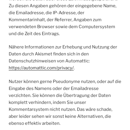
Zu diesen Angaben gehören der eingegebene Name,
die Emailadresse, die IP-Adresse, der
Kommentarinhalt, der Referrer, Angaben zum
verwendeten Browser sowie dem Computersystem
und die Zeit des Eintrags.
Nähere Informationen zur Erhebung und Nutzung der
Daten durch Akismet finden sich in den
Datenschutzhinweisen von Automattic:
https://automattic.com/privacy/
.
Nutzer können gerne Pseudonyme nutzen, oder auf die
Eingabe des Namens oder der Emailadresse
verzichten. Sie können die Übertragung der Daten
komplett verhindern, indem Sie unser
Kommentarsystem nicht nutzen. Das wäre schade,
aber leider sehen wir sonst keine Alternativen, die
ebenso effektiv arbeiten.