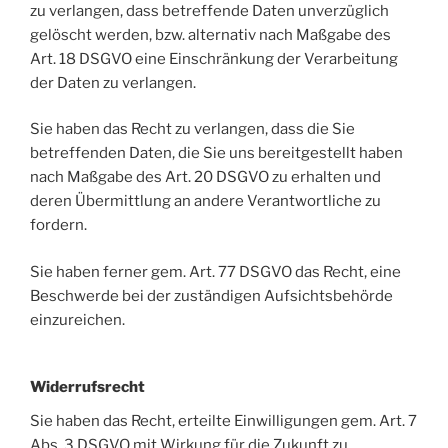
zu verlangen, dass betreffende Daten unverzüglich
gelöscht werden, bzw. alternativ nach Maßgabe des
Art. 18 DSGVO eine Einschränkung der Verarbeitung
der Daten zu verlangen.
Sie haben das Recht zu verlangen, dass die Sie
betreffenden Daten, die Sie uns bereitgestellt haben
nach Maßgabe des Art. 20 DSGVO zu erhalten und
deren Übermittlung an andere Verantwortliche zu
fordern.
Sie haben ferner gem. Art. 77 DSGVO das Recht, eine
Beschwerde bei der zuständigen Aufsichtsbehörde
einzureichen.
Widerrufsrecht
Sie haben das Recht, erteilte Einwilligungen gem. Art. 7
Abs. 3 DSGVO mit Wirkung für die Zukunft zu