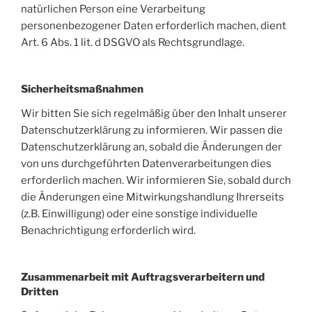
natürlichen Person eine Verarbeitung
personenbezogener Daten erforderlich machen, dient
Art. 6 Abs. 1 lit. d DSGVO als Rechtsgrundlage.
Sicherheitsmaßnahmen
Wir bitten Sie sich regelmäßig über den Inhalt unserer
Datenschutzerklärung zu informieren. Wir passen die
Datenschutzerklärung an, sobald die Änderungen der
von uns durchgeführten Datenverarbeitungen dies
erforderlich machen. Wir informieren Sie, sobald durch
die Änderungen eine Mitwirkungshandlung Ihrerseits
(z.B. Einwilligung) oder eine sonstige individuelle
Benachrichtigung erforderlich wird.
Zusammenarbeit mit Auftragsverarbeitern und
Dritten