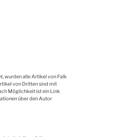
, wurden alle Artikel von Falk
tikel von Dritten sind mit
h Möglichkeit ist ein Link
ationen über den Autor