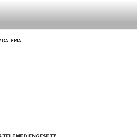
/ GALERIA
 5 TELEMEDIENGESETZ