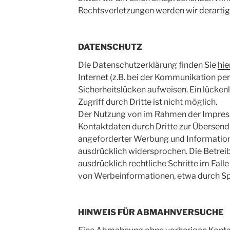
Rechtsverletzungen werden wir derartig
DATENSCHUTZ
Die Datenschutzerklärung finden Sie
hie
Internet (z.B. bei der Kommunikation per
Sicherheitslücken aufweisen. Ein lücken
Zugriff durch Dritte ist nicht möglich.
Der Nutzung von im Rahmen der Impres
Kontaktdaten durch Dritte zur Übersend
angeforderter Werbung und Information
ausdrücklich widersprochen. Die Betreib
ausdrücklich rechtliche Schritte im Fal
von Werbeinformationen, etwa durch Sp
HINWEIS FÜR ABMAHNVERSUCHE